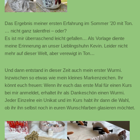
Das Ergebnis meiner ersten Erfahrung im Sommer ’20 mit Ton.
… nicht ganz talentfrei – oder?
Es ist mir überraschend leicht gefallen… Als Vorlage diente
meine Erinnerung an unser Lieblingshuhn Kevin. Leider nicht
mehr auf dieser Welt, aber verewigt in Ton…
Und dann entstand in dieser Zeit auch mein erster Wurmi.
Inzwischen so etwas wie mein kleines Markenzeichen. Ihr
könnt euch freuen: Wenn ihr euch das erste Mal für einen Kurs
bei mir anmeldet, erhaltet ihr als Dankeschön einen Wurmi.
Jeder Einzelne ein Unikat und im Kurs habt ihr dann die Wahl,
ob ihr ihn selbst noch in euren Wunschfarben glasieren möchtet.