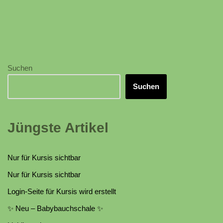
Suchen
Suchen
Jüngste Artikel
Nur für Kursis sichtbar
Nur für Kursis sichtbar
Login-Seite für Kursis wird erstellt
✨ Neu – Babybauchschale ✨