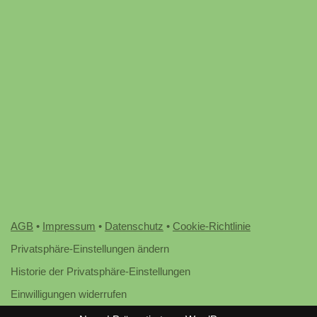
AGB
•
Impressum
•
Datenschutz
•
Cookie-Richtlinie
Privatsphäre-Einstellungen ändern
Historie der Privatsphäre-Einstellungen
Einwilligungen widerrufen