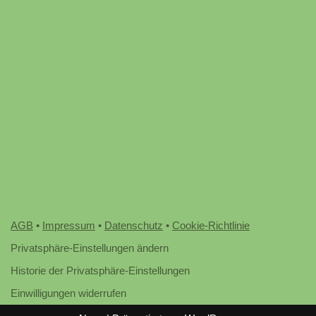
AGB
•
Impressum
•
Datenschutz
•
Cookie-Richtlinie
Privatsphäre-Einstellungen ändern
Historie der Privatsphäre-Einstellungen
Einwilligungen widerrufen