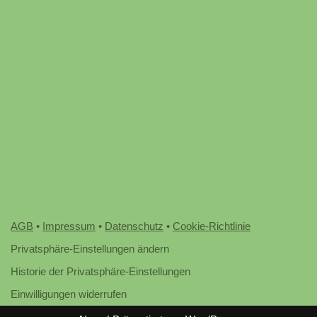
AGB
•
Impressum
•
Datenschutz
•
Cookie-Richtlinie
Privatsphäre-Einstellungen ändern
Historie der Privatsphäre-Einstellungen
Einwilligungen widerrufen