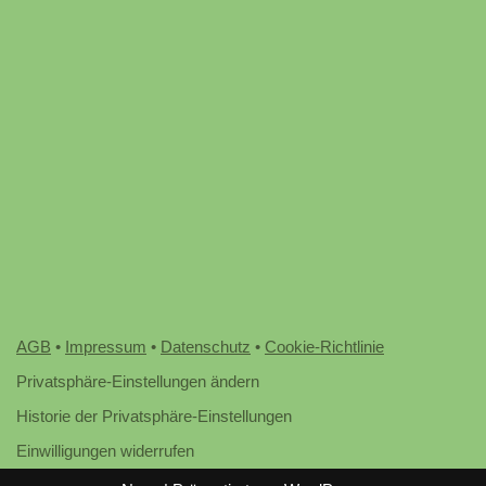
AGB
•
Impressum
•
Datenschutz
•
Cookie-Richtlinie
Privatsphäre-Einstellungen ändern
Historie der Privatsphäre-Einstellungen
Einwilligungen widerrufen