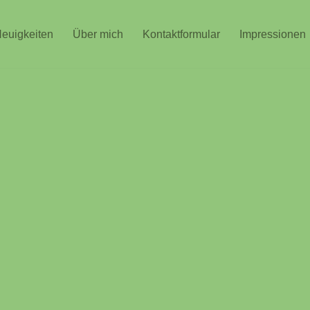
euigkeiten
Über mich
Kontaktformular
Impressionen