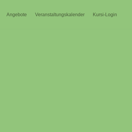
Angebote
Veranstaltungskalender
Kursi-Login