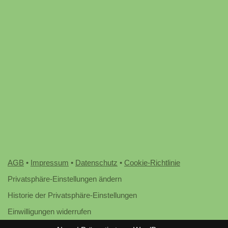
AGB
•
Impressum
•
Datenschutz
•
Cookie-Richtlinie
Privatsphäre-Einstellungen ändern
Historie der Privatsphäre-Einstellungen
Einwilligungen widerrufen