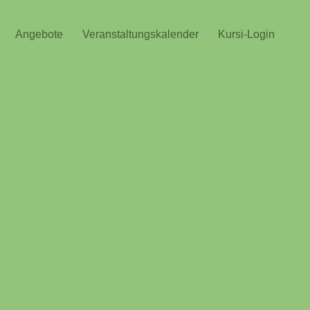
Angebote
Veranstaltungskalender
Kursi-Login