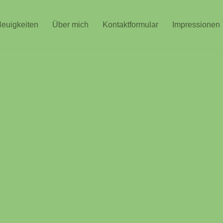
euigkeiten
Über mich
Kontaktformular
Impressionen