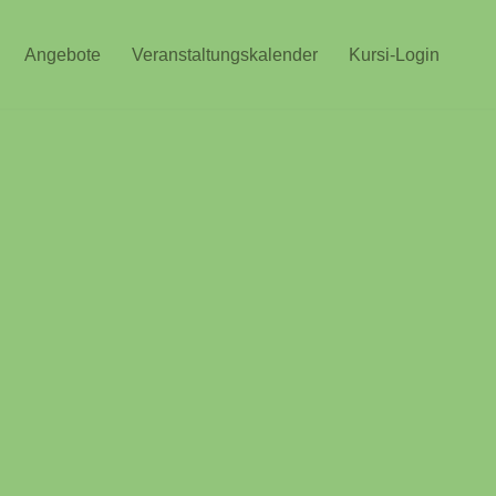
Angebote
Veranstaltungskalender
Kursi-Login