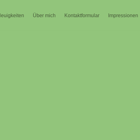
euigkeiten
Über mich
Kontaktformular
Impressionen