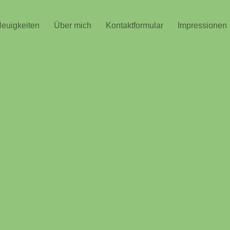
euigkeiten
Über mich
Kontaktformular
Impressionen