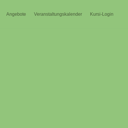
Angebote
Veranstaltungskalender
Kursi-Login