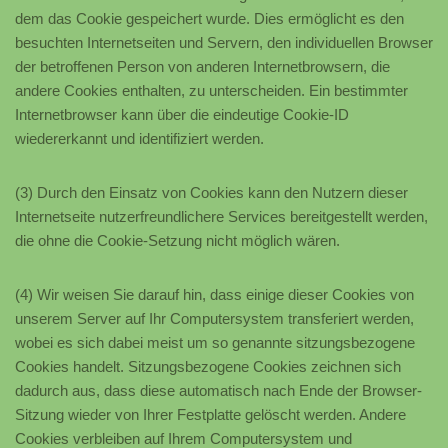
dem das Cookie gespeichert wurde. Dies ermöglicht es den
besuchten Internetseiten und Servern, den individuellen Browser
der betroffenen Person von anderen Internetbrowsern, die
andere Cookies enthalten, zu unterscheiden. Ein bestimmter
Internetbrowser kann über die eindeutige Cookie-ID
wiedererkannt und identifiziert werden.
(3) Durch den Einsatz von Cookies kann den Nutzern dieser
Internetseite nutzerfreundlichere Services bereitgestellt werden,
die ohne die Cookie-Setzung nicht möglich wären.
(4) Wir weisen Sie darauf hin, dass einige dieser Cookies von
unserem Server auf Ihr Computersystem transferiert werden,
wobei es sich dabei meist um so genannte sitzungsbezogene
Cookies handelt. Sitzungsbezogene Cookies zeichnen sich
dadurch aus, dass diese automatisch nach Ende der Browser-
Sitzung wieder von Ihrer Festplatte gelöscht werden. Andere
Cookies verbleiben auf Ihrem Computersystem und