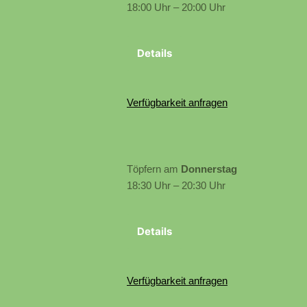
18:00 Uhr – 20:00 Uhr
Details
Verfügbarkeit anfragen
Töpfern am
Donnerstag
18:30 Uhr – 20:30 Uhr
Details
Verfügbarkeit anfragen