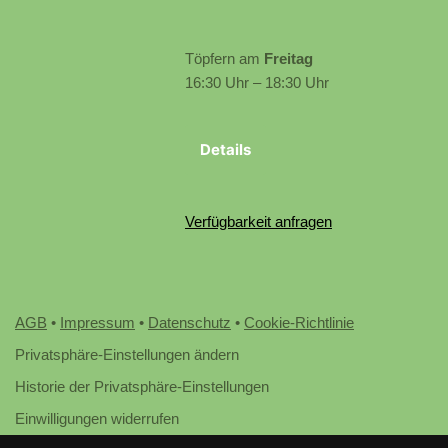
Töpfern am
Freitag
16:30 Uhr – 18:30 Uhr
Details
Verfügbarkeit anfragen
AGB
•
Impressum
•
Datenschutz
•
Cookie-Richtlinie
Privatsphäre-Einstellungen ändern
Historie der Privatsphäre-Einstellungen
Einwilligungen widerrufen