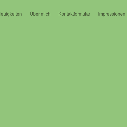
euigkeiten
Über mich
Kontaktformular
Impressionen