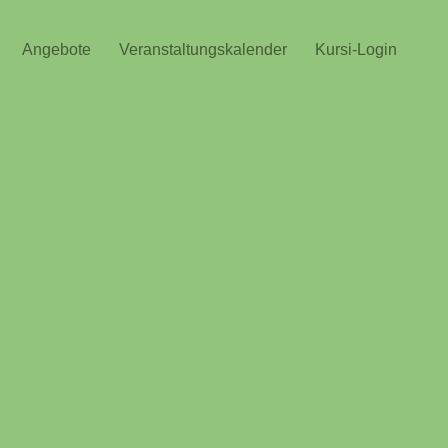
Angebote
Veranstaltungskalender
Kursi-Login