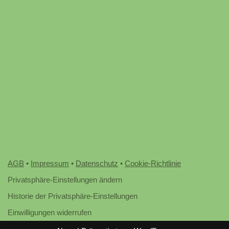
AGB
•
Impressum
•
Datenschutz
•
Cookie-Richtlinie
Privatsphäre-Einstellungen ändern
Historie der Privatsphäre-Einstellungen
Einwilligungen widerrufen