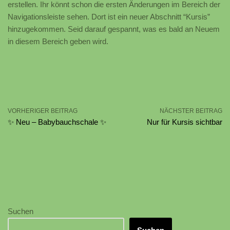
erstellen. Ihr könnt schon die ersten Änderungen im Bereich der
Navigationsleiste sehen. Dort ist ein neuer Abschnitt “Kursis”
hinzugekommen. Seid darauf gespannt, was es bald an Neuem
in diesem Bereich geben wird.
VORHERIGER BEITRAG
NÄCHSTER BEITRAG
✨ Neu – Babybauchschale ✨
Nur für Kursis sichtbar
Suchen