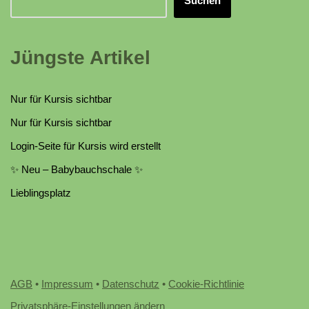
Suchen
Jüngste Artikel
Nur für Kursis sichtbar
Nur für Kursis sichtbar
Login-Seite für Kursis wird erstellt
✨ Neu – Babybauchschale ✨
Lieblingsplatz
AGB
•
Impressum
•
Datenschutz
•
Cookie-Richtlinie
Privatsphäre-Einstellungen ändern