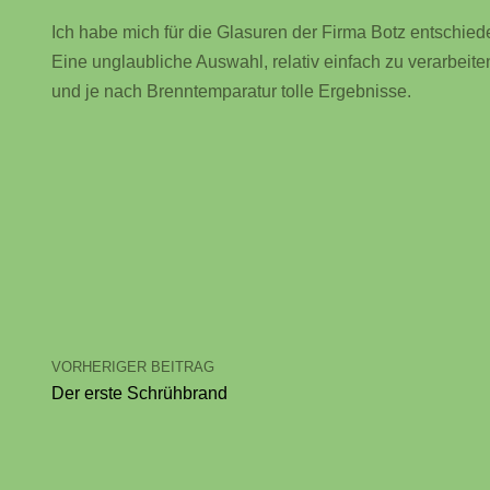
Ich habe mich für die Glasuren der Firma Botz entschied
Eine unglaubliche Auswahl, relativ einfach zu verarbeite
und je nach Brenntemparatur tolle Ergebnisse.
VORHERIGER BEITRAG
Der erste Schrühbrand