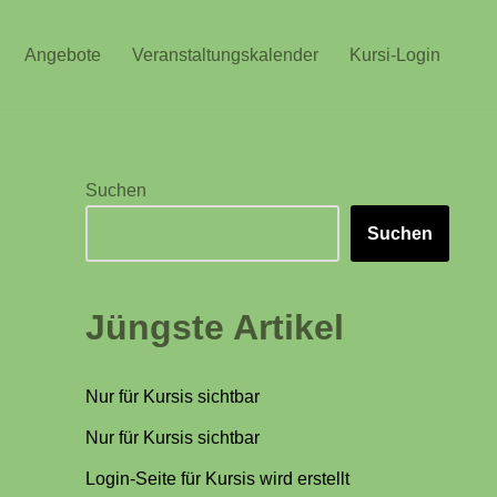
Angebote
Veranstaltungskalender
Kursi-Login
Suchen
Suchen
Jüngste Artikel
Nur für Kursis sichtbar
Nur für Kursis sichtbar
Login-Seite für Kursis wird erstellt